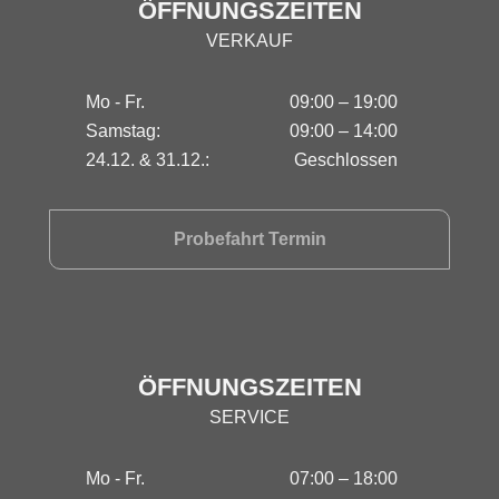
ÖFFNUNGSZEITEN
VERKAUF
Mo - Fr.
09:00 – 19:00
Samstag:
09:00 – 14:00
24.12. & 31.12.:
Geschlossen
Probefahrt Termin
ÖFFNUNGSZEITEN
SERVICE
Mo - Fr.
07:00 – 18:00