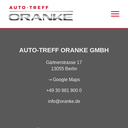
AUTO-TREFF ORANKE GMBH
Gärtnerstrasse 17
13055 Berlin
⇢ Google Maps
+49 30 981 900 0
info@oranke.de