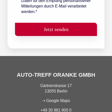
Daten für den Empfang personalisierter
Mitteilungen durch E-Mail verarbeitet
werden.*
Jetzt senden
AUTO-TREFF ORANKE GMBH
Gärtnerstrasse 17
13055 Berlin
⇢ Google Maps
+49 30 981 900 0