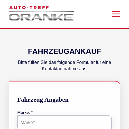
FAHRZEUGANKAUF
Bitte füllen Sie das folgende Formular für eine
Kontaktaufnahme aus.
Fahrzeug Angaben
Marke: *