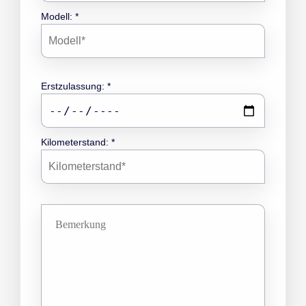
Modell: *
Erstzulassung: *
Kilometerstand: *