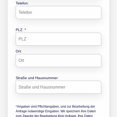
Telefon:
PLZ: *
Ort:
Straße und Hausnummer:
*Angaben sind Pflichtangaben, und zur Bearbeitung der
Anfrage notwendige Eingaben. Wir speichern Ihre Daten
zum Zwecke der Bearbeitung Ihrer Anfrage. Ihre Daten