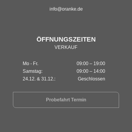
info@oranke.de
ÖFFNUNGSZEITEN
VERKAUF
Mo - Fr.
09:00 – 19:00
Samstag:
09:00 – 14:00
24.12. & 31.12.:
Geschlossen
Probefahrt Termin