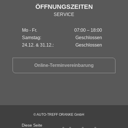
ÖFFNUNGSZEITEN
SERVICE
Mo - Fr.
07:00 – 18:00
Samstag:
Geschlossen
24.12. & 31.12.:
Geschlossen
Online-Terminvereinbarung
© AUTO-TREFF ORANKE GmbH
Diese Seite