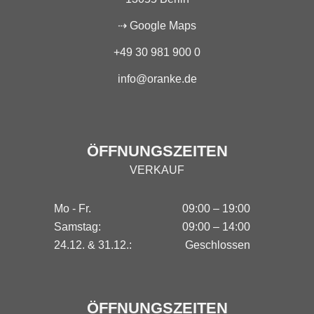
⇢ Google Maps
+49 30 981 900 0
info@oranke.de
ÖFFNUNGSZEITEN
VERKAUF
Mo - Fr.
09:00 – 19:00
Samstag:
09:00 – 14:00
24.12. & 31.12.:
Geschlossen
ÖFFNUNGSZEITEN