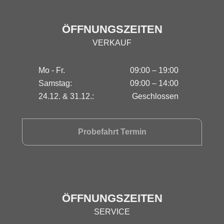
ÖFFNUNGSZEITEN
VERKAUF
Mo - Fr.
09:00 – 19:00
Samstag:
09:00 – 14:00
24.12. & 31.12.:
Geschlossen
Probefahrt Termin
ÖFFNUNGSZEITEN
SERVICE