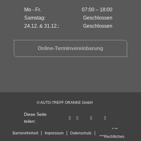
Mo - Fr.
07:00 – 18:00
Samstag:
Geschlossen
24.12. & 31.12.:
Geschlossen
Online-Terminvereinbarung
© AUTO-TREFF ORANKE GmbH
Diese Seite
teilen:
* **
Barrierefreiheit
Impressum
Datenschutz
***Rechtliches