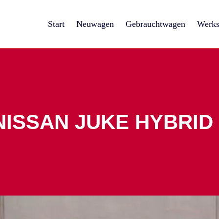
Start
Neuwagen
Gebrauchtwagen
Werks
NISSAN JUKE HYBRID