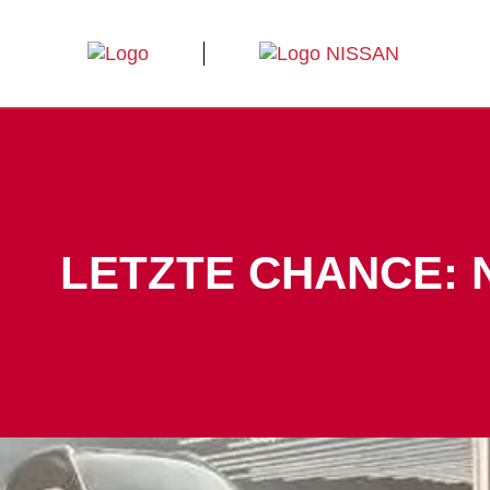
LETZTE CHANCE: 